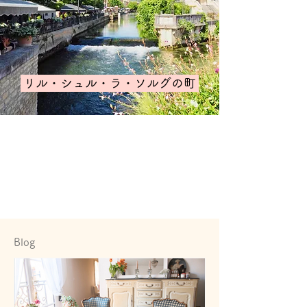
リル・シュル・ラ・ソルグの町
Blog