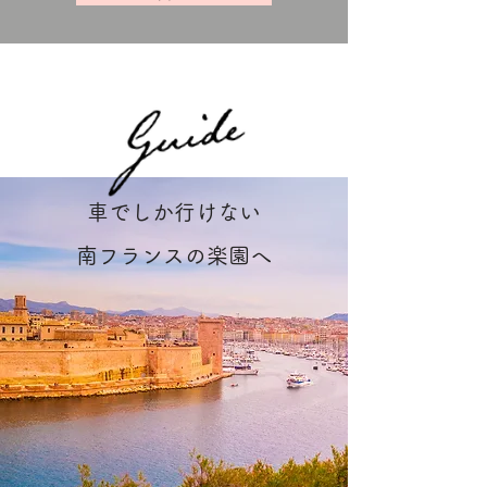
車でしか行けない
南フランスの楽園へ