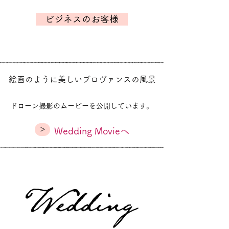
ビジネスのお客様
絵画のように美しいプロヴァンスの風景
ドローン撮影のムービーを公開しています。
>
Wedding Movieへ