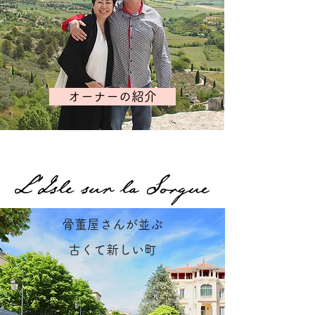
オーナーの紹介
骨董屋さんが並ぶ
古くて新しい町