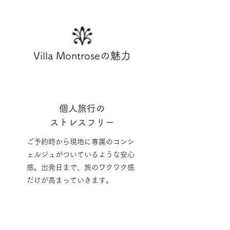
Villa Montroseの魅力
個人旅行の
ストレスフリー
ご予約時から現地に専属のコンシ
ェルジュがついているような安心
感。出発日まで、旅のワクワク感
だけが高まっていきます。