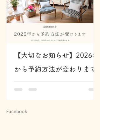
【大切なお知らせ】2026年
から予約方法が変わります
Facebook