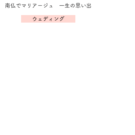
南仏でマリアージュ 一生の思い出
ウェディング