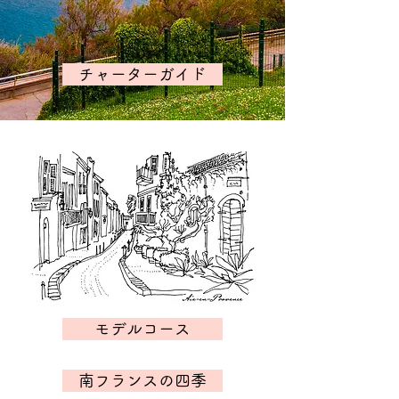
チャーターガイド
モデルコース
南フランスの四季