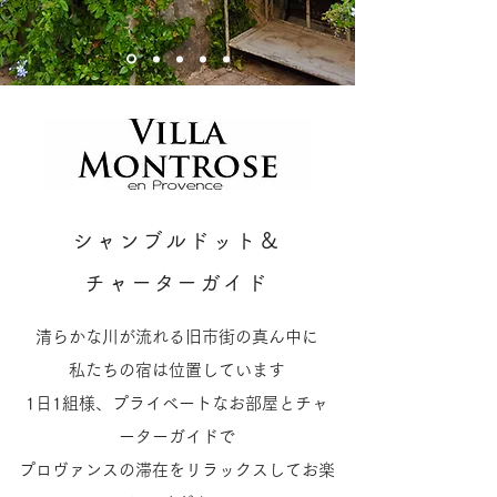
シャンブルドット＆
チャーターガイド
清らかな川が流れる旧市街の真ん中に
私たちの宿は位置しています
1日1組様、プライベートなお部屋とチャ
ーターガイドで
プロヴァンスの滞在をリラックスしてお楽