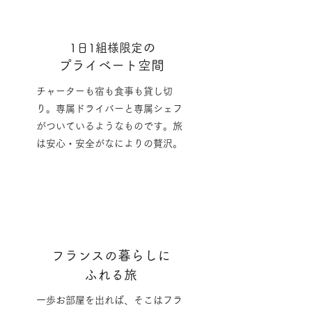
の
1日1組様限定
プライベート空間
チャーターも宿も食事も貸し切
り。専属ドライバーと専属シェフ
がついているようなものです。旅
は安心・安全がなによりの贅沢。
フランスの暮らしに
ふれる旅
一歩お部屋を出れば、そこはフラ