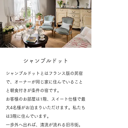
シャンブルドット
シャンブルドットとはフランス版の民宿
で、オーナーが同じ家に住んでいること
と朝食付きが条件の宿です。
お客様のお部屋は1階、スイート仕様で最
大4名様がお泊まりいただけます。私たち
は3階に住んでいます。
一歩外へ出れば、清流が流れる旧市街。