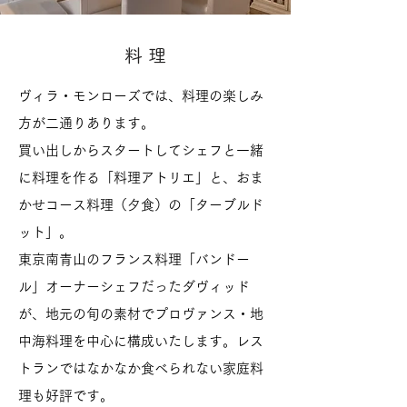
料 理
ヴィラ・モンローズでは、料理の楽しみ
方が二通りあります。
買い出しからスタートしてシェフと一緒
に料理を作る「料理アトリエ」と、おま
かせコース料理（夕食）の「ターブルド
ット」。
東京南青山のフランス料理「バンドー
ル」オーナーシェフだったダヴィッド
が、地元の旬の素材でプロヴァンス・地
中海料理を中心に構成いたします。レス
トランではなかなか食べられない家庭料
理も好評です。