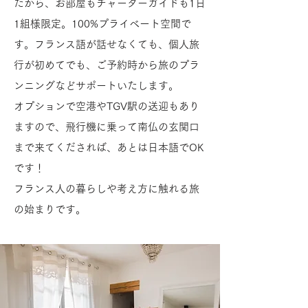
だから、お部屋もチャーターガイドも1日
1組様限定。100%プライベート空間で
す。フランス語が話せなくても、個人旅
行が初めてでも、ご予約時から旅のプラ
ンニングなどサポートいたします。
オプションで空港やTGV駅の送迎もあり
ますので、飛行機に乗って南仏の玄関口
まで来てくだされば、あとは日本語でOK
です！
フランス人の暮らしや考え方に触れる旅
の始まりです。