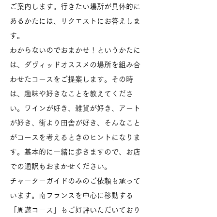
ご案内します。行きたい場所が具体的に
あるかたには、リクエストにお答えしま
す。
わからないのでおまかせ！というかたに
は、ダヴィッドオススメの場所を組み合
わせたコースをご提案します。その時
は、趣味や好きなことを教えてくださ
い。ワインが好き、雑貨が好き、アート
が好き、街より田舎が好き、そんなこと
がコースを考えるときのヒントになりま
す。基本的に一緒に歩きますので、お店
での通訳もおまかせください。
チャーターガイドのみのご依頼も承って
います。南フランスを中心に移動する
「周遊コース」もご好評いただいており