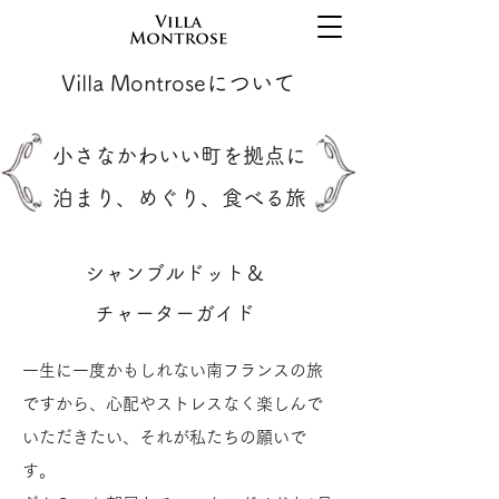
Villa Montroseについて
小さなかわいい町を拠点に
泊まり、めぐり、食べる旅
シャンブルドット＆
チャーターガイド
一生に一度かもしれない南フランスの旅
ですから、心配やストレスなく楽しんで
いただきたい、それが私たちの願いで
す。