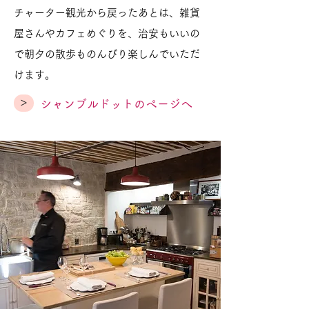
チャーター観光から戻ったあとは、雑貨
屋さんやカフェめぐりを、治安もいいの
で朝夕の散歩ものんびり楽しんでいただ
けます。
>
シャンブルドットのページへ